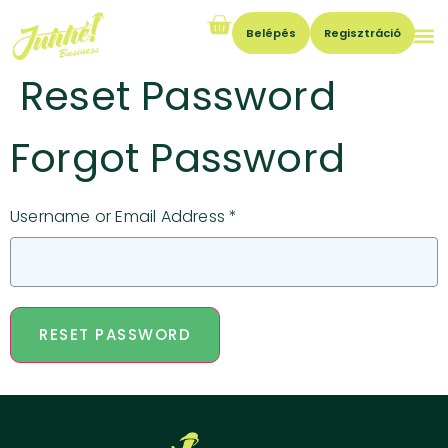
Belépés
Regisztráció
Reset Password
Forgot Password
Username or Email Address *