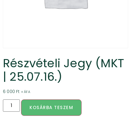
Részvételi Jegy (MKT
| 25.07.16.)
6 000
Ft
+ ÁFA
KOSÁRBA TESZEM