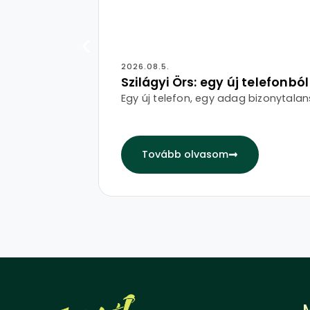
2026.08.5.
Szilágyi Örs: egy új telefonbó
Egy új telefon, egy adag bizonytalan
Tovább olvasom