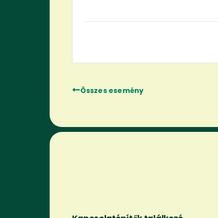
Összes esemény