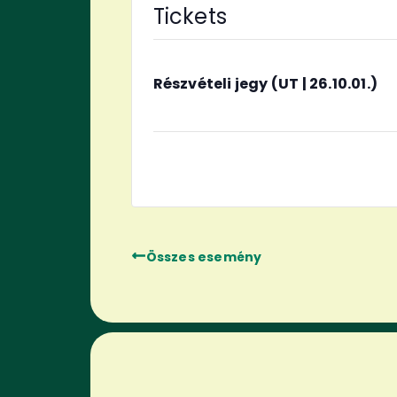
Tickets
Részvételi jegy (UT | 26.10.01.)
Összes esemény