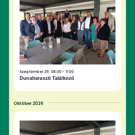
Szeptember 29. 08:00
-
11:00
Dunaharaszti Találkozó
Október 2026