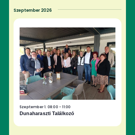
Szeptember 2026
Szeptember 1. 08:00
-
11:00
Dunaharaszti Találkozó