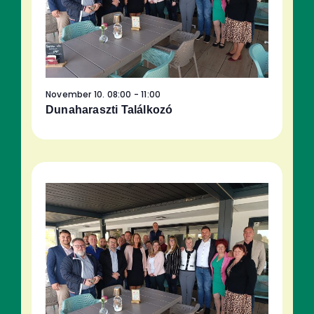
November 10. 08:00
-
11:00
Dunaharaszti Találkozó