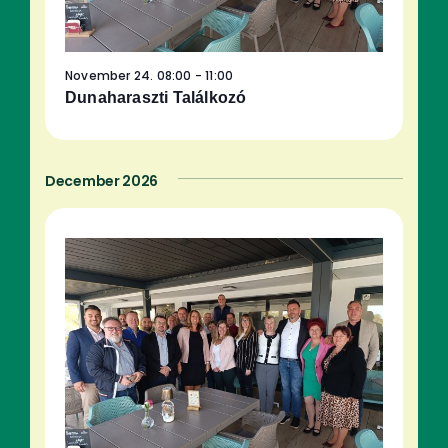
November 24. 08:00
-
11:00
Dunaharaszti Találkozó
December 2026