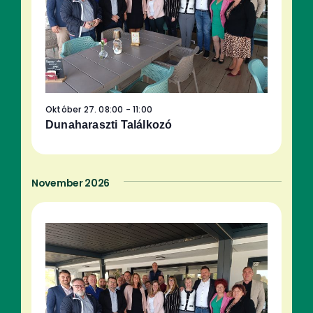
Október 27. 08:00
-
11:00
Dunaharaszti Találkozó
November 2026