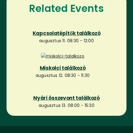
Related Events
Kapcsolatépítők találkozó
augusztus 11. 08:30
-
12:00
Miskolci találkozó
augusztus 12. 08:30
-
11:30
Nyári összevont találkozó
augusztus 13. 08:00
-
15:30